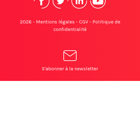
2026 -
Mentions légales
-
CGV
-
Politique de
confidentialité
S'abonner à la newsletter