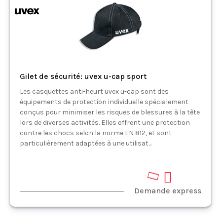
Gilet de sécurité: uvex u-cap sport
Les casquettes anti-heurt uvex u-cap sont des
équipements de protection individuelle spécialement
conçus pour minimiser les risques de blessures à la tête
lors de diverses activités. Elles offrent une protection
contre les chocs selon la norme EN 812, et sont
particulièrement adaptées à une utilisat...
Demande express