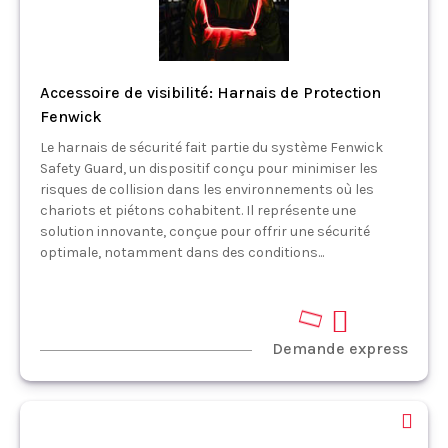
Accessoire de visibilité: Harnais de Protection
Fenwick
Le harnais de sécurité fait partie du système Fenwick
Safety Guard, un dispositif conçu pour minimiser les
risques de collision dans les environnements où les
chariots et piétons cohabitent. Il représente une
solution innovante, conçue pour offrir une sécurité
optimale, notamment dans des conditions...
Demande express