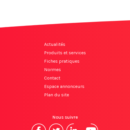
Actualités
Produits et services
Fiches pratiques
Normes
Contact
Espace annonceurs
Plan du site
Nous suivre