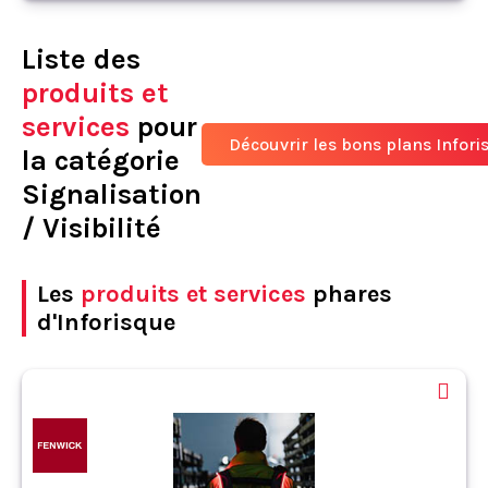
Liste des
produits et
services
pour
Découvrir les bons plans Infori
la catégorie
Signalisation
/ Visibilité
Les
produits et services
phares
d'Inforisque