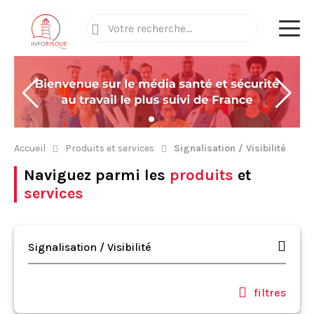
Accueil
Produits et services
Signalisation / Visibilité
Naviguez parmi les
produits
et
services
Signalisation / Visibilité
filtres