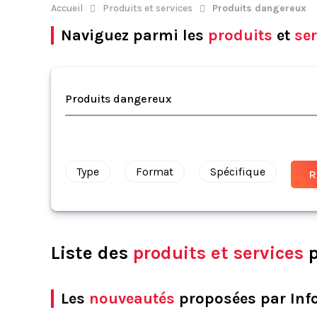
Accueil
Produits et services
Produits dangereux
Naviguez parmi les
produits
et
ser
Produits dangereux
Type
Format
Spécifique
Liste des
produits et services
p
Les
nouveautés
proposées par Inf