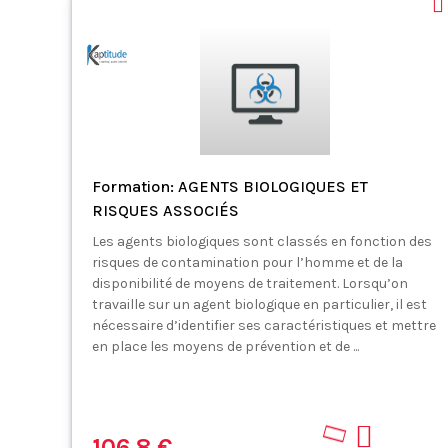
Formation: AGENTS BIOLOGIQUES ET
RISQUES ASSOCIÉS
Les agents biologiques sont classés en fonction des
risques de contamination pour l’homme et de la
disponibilité de moyens de traitement. Lorsqu’on
travaille sur un agent biologique en particulier, il est
nécessaire d’identifier ses caractéristiques et mettre
en place les moyens de prévention et de ...
106.8 €