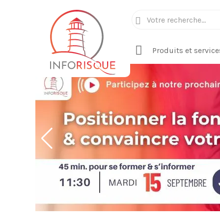
Produits et service