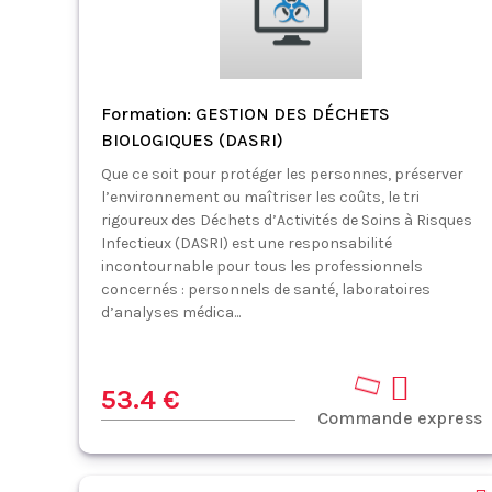
Formation: GESTION DES DÉCHETS
BIOLOGIQUES (DASRI)
Que ce soit pour protéger les personnes, préserver
l’environnement ou maîtriser les coûts, le tri
rigoureux des Déchets d’Activités de Soins à Risques
Infectieux (DASRI) est une responsabilité
incontournable pour tous les professionnels
concernés : personnels de santé, laboratoires
d’analyses médica...
53.4 €
Commande express