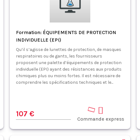
Formation: ÉQUIPEMENTS DE PROTECTION
INDIVIDUELLE (EPI)
Qu’il s’agisse de lunettes de protection, de masques
respiratoires ou de gants, les fournisseurs
proposent une palette d’équipements de protection
individuelle (EPI) ayant des résistances aux produits
chimiques plus ou moins fortes. Il est nécessaire de
comprendre les spécifications techniques et le...
107 €
Commande express