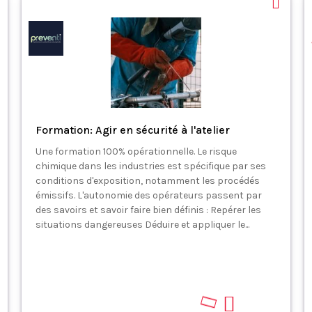
Formation: Agir en sécurité à l'atelier
Une formation 100% opérationnelle. Le risque
chimique dans les industries est spécifique par ses
conditions d'exposition, notamment les procédés
émissifs. L'autonomie des opérateurs passent par
des savoirs et savoir faire bien définis : Repérer les
situations dangereuses Déduire et appliquer le...