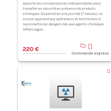
apporte les connaissances indispensables pour
travailler en sécurité en présence de produits
chimiques. Dispensé en une journée (7 heures), ce
cursus apprend aux opérateurs et techniciens à
reconnaître les dangers liés aux agents chimiques
(effets aigus...
220 €
Commande express