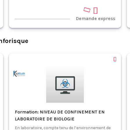
Demande express
nforisque
Formation: NIVEAU DE CONFINEMENT EN
LABORATOIRE DE BIOLOGIE
En laboratoire, compte tenu de l’environnement de