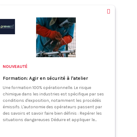
NOUVEAUTÉ
Formation: Agir en sécurité à l'atelier
Une formation 100% opérationnelle. Le risque
chimique dans les industries est spécifique par ses
conditions d'exposition, notamment les procédés
émissifs. L'autonomie des opérateurs passent par
des savoirs et savoir faire bien définis : Repérer les
situations dangereuses Déduire et appliquer le...