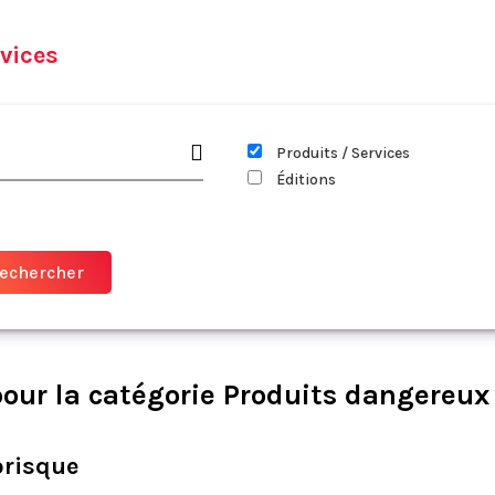
vices
Produits / Services
Éditions
our la catégorie Produits dangereux
orisque