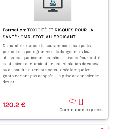
Formation: TOXICITÉ ET RISQUES POUR LA
SANTÉ : CMR, STOT, ALLERGISANT
De nombreux produits couramment manipulés
portent des pictogrammes de danger mais leur
utilisation quotidienne banalise le risque. Pourtant, il
existe bien : contamination par inhalation de vapeur
ou de poudre, ou encore percutanée lorsque les
gants ne sont pas adaptés… La prise de conscience
des pr...
120.2 €
Commande express