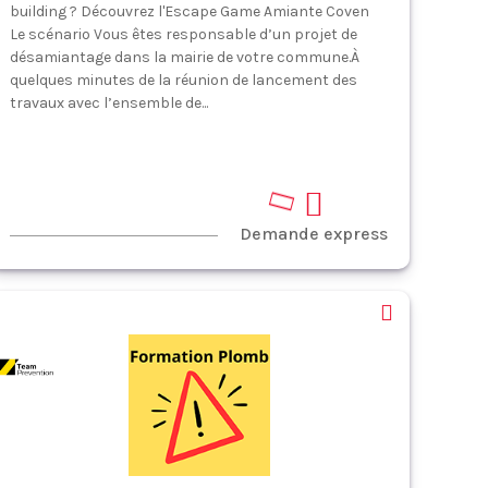
building ? Découvrez l'Escape Game Amiante Coven
Le scénario Vous êtes responsable d’un projet de
désamiantage dans la mairie de votre commune.À
quelques minutes de la réunion de lancement des
travaux avec l’ensemble de...
Demande express