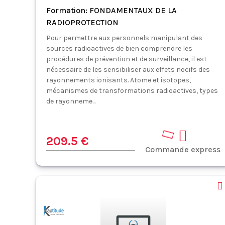
Formation: FONDAMENTAUX DE LA
RADIOPROTECTION
Pour permettre aux personnels manipulant des
sources radioactives de bien comprendre les
procédures de prévention et de surveillance, il est
nécessaire de les sensibiliser aux effets nocifs des
rayonnements ionisants. Atome et isotopes,
mécanismes de transformations radioactives, types
de rayonneme...
209.5 €
Commande express