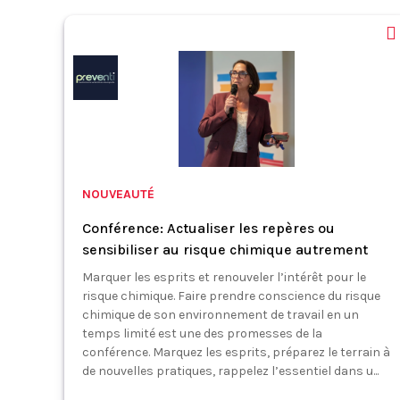
NOUVEAUTÉ
Conférence: Actualiser les repères ou
sensibiliser au risque chimique autrement
Marquer les esprits et renouveler l’intérêt pour le
risque chimique. Faire prendre conscience du risque
chimique de son environnement de travail en un
temps limité est une des promesses de la
conférence. Marquez les esprits, préparez le terrain à
de nouvelles pratiques, rappelez l’essentiel dans u...