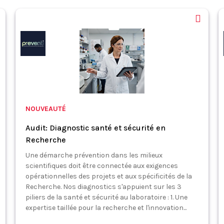
NOUVEAUTÉ
Audit: Diagnostic santé et sécurité en
Recherche
Une démarche prévention dans les milieux
scientifiques doit être connectée aux exigences
opérationnelles des projets et aux spécificités de la
Recherche. Nos diagnostics s'appuient sur les 3
piliers de la santé et sécurité au laboratoire : 1. Une
expertise taillée pour la recherche et l'innovation...