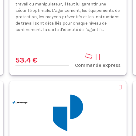
travail du manipulateur, il faut lui garantir une
sécurité optimale. L’agencement, les équipements de
protection, les moyens préventifs et les instructions
de travail sont détaillés pour chaque niveau de
confinement. La carte d’identité de l’agent fi...
53.4 €
Commande express