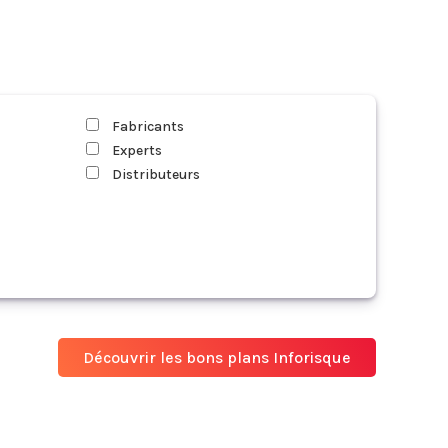
Fabricants
Experts
Distributeurs
Découvrir les bons plans Inforisque