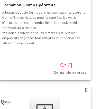
Formation: Plomb Opérateur
A l'issue de cette formation, les participants devront :
Connaître les risques pour la santé et les voies
d'intoxication.Comprendre l'intérêt du suivi médical
renforcé vis-à-vis des
maladies professionnelles.Mettre en œuvre les
dispositifs de protection adaptés en fonction des
situations de travail...
Demande express