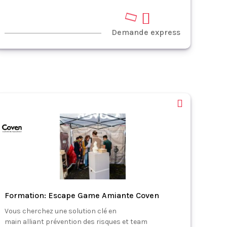
Demande express
Formation: Escape Game Amiante Coven
Vous cherchez une solution clé en
main alliant prévention des risques et team