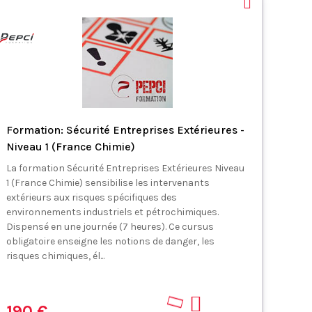
Formation: Sécurité Entreprises Extérieures -
Niveau 1 (France Chimie)
La formation Sécurité Entreprises Extérieures Niveau
1 (France Chimie) sensibilise les intervenants
extérieurs aux risques spécifiques des
environnements industriels et pétrochimiques.
Dispensé en une journée (7 heures). Ce cursus
obligatoire enseigne les notions de danger, les
risques chimiques, él...
190 €