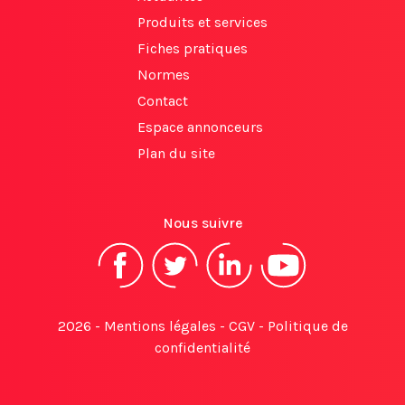
Produits et services
Fiches pratiques
Normes
Contact
Espace annonceurs
Plan du site
Nous suivre
2026 -
Mentions légales
-
CGV
-
Politique de
confidentialité