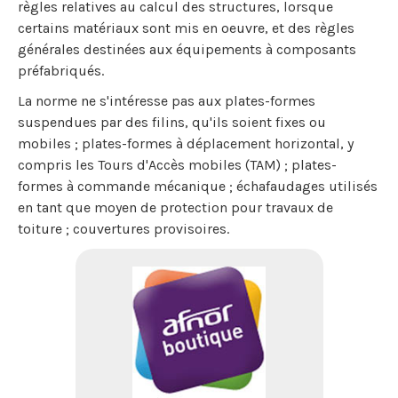
règles relatives au calcul des structures, lorsque
certains matériaux sont mis en oeuvre, et des règles
générales destinées aux équipements à composants
préfabriqués.
La norme ne s'intéresse pas aux plates-formes
suspendues par des filins, qu'ils soient fixes ou
mobiles ; plates-formes à déplacement horizontal, y
compris les Tours d'Accès mobiles (TAM) ; plates-
formes à commande mécanique ; échafaudages utilisés
en tant que moyen de protection pour travaux de
toiture ; couvertures provisoires.