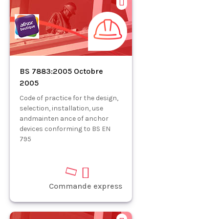
BS 7883:2005 Octobre
2005
Code of practice for the design,
selection, installation, use
andmainten ance of anchor
devices conforming to BS EN
795
Commande express