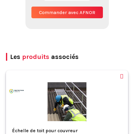
Commander avec AFNOR
Les
produits
associés
Échelle de toit pour couvreur