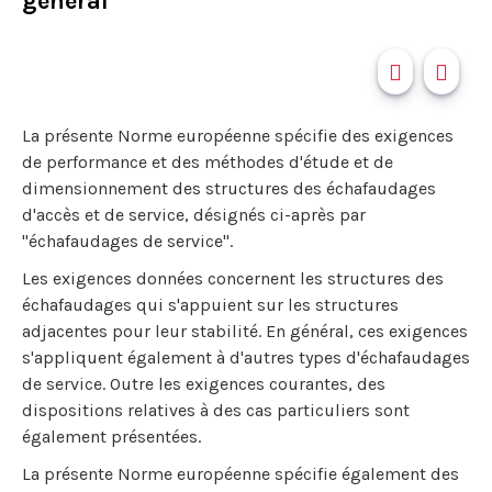
général
La présente Norme européenne spécifie des exigences
de performance et des méthodes d'étude et de
dimensionnement des structures des échafaudages
d'accès et de service, désignés ci-après par
"échafaudages de service".
Les exigences données concernent les structures des
échafaudages qui s'appuient sur les structures
adjacentes pour leur stabilité. En général, ces exigences
s'appliquent également à d'autres types d'échafaudages
de service. Outre les exigences courantes, des
dispositions relatives à des cas particuliers sont
également présentées.
La présente Norme européenne spécifie également des