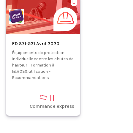
FD S71-521 Avril 2020
Équipements de protection
individuelle contre les chutes de
hauteur - Formation à
l&#039;utilisation -
Recommandations
Commande express