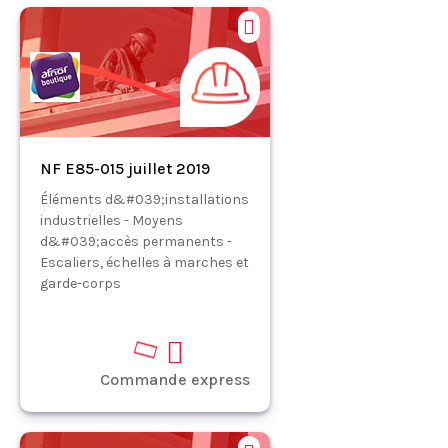
NF E85-015 juillet 2019
Éléments d&#039;installations
industrielles - Moyens
d&#039;accès permanents -
Escaliers, échelles à marches et
garde-corps
Commande express