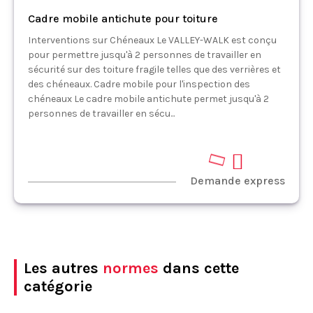
Cadre mobile antichute pour toiture
Interventions sur Chéneaux Le VALLEY-WALK est conçu
pour permettre jusqu'à 2 personnes de travailler en
sécurité sur des toiture fragile telles que des verrières et
des chéneaux. Cadre mobile pour l'inspection des
chéneaux Le cadre mobile antichute permet jusqu'à 2
personnes de travailler en sécu...
Demande express
Les autres
normes
dans cette
catégorie