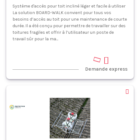
Système d'accès pour toit incliné léger et facile à utiliser
La solution BOARD-WALK convient pour tous vos
besoins d’accès au toit pour une maintenance de courte
durée. Il a été conçu pour permettre de travailler sur des
toitures fragiles et offrir à l’utilisateur un poste de
travail sûr pour la ma...
Demande express