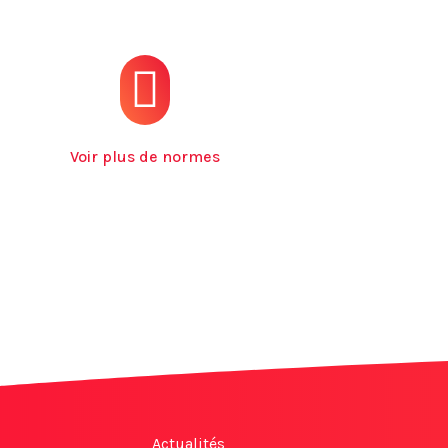
Voir plus de normes
Actualités