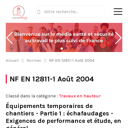
Accueil
Normes
NF EN 12811-1 Août 2004
NF EN 12811-1 Août 2004
Classé dans la catégorie :
Travaux en hauteur
Équipements temporaires de
chantiers - Partie 1 : échafaudages -
Exigences de performance et étude, en