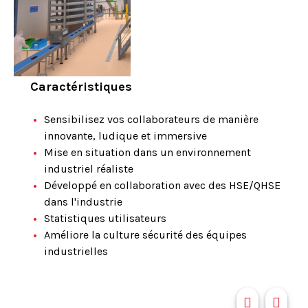
Caractéristiques
Sensibilisez vos collaborateurs de manière
innovante, ludique et immersive
Mise en situation dans un environnement
industriel réaliste
Développé en collaboration avec des HSE/QHSE
dans l'industrie
Statistiques utilisateurs
Améliore la culture sécurité des équipes
industrielles