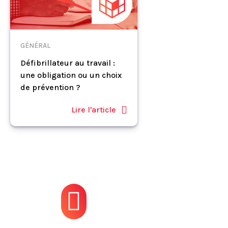
GÉNÉRAL
Défibrillateur au travail :
une obligation ou un choix
de prévention ?
Lire l'article