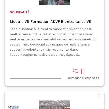
NOUVEAUTÉ
Module VR Formation ADVF Bientraitance VR
Sensibilisation à la bientraitance et prévention de la
maltraitance ordinaire Cette formation immersive en
réalité virtuelle vise à sensibiliser les professionnels du
secteur médico-social aux risques de maltraitance,
souvent involontaire mais récurrente, dans
l’accompagnement des personnes âgées à...
Demande express