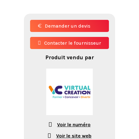
Demander un devis
Contacter le fournisseur
Produit vendu par
Voir le numéro
Voir le site web