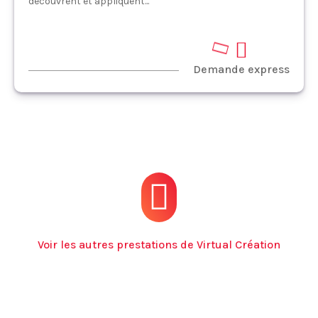
découvrent et appliquent...
Demande express
Voir les autres prestations de Virtual Création