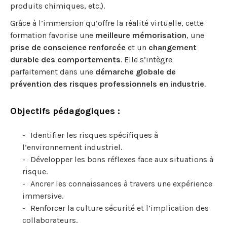
produits chimiques, etc.).
Grâce à l’immersion qu’offre la réalité virtuelle, cette
formation favorise une
meilleure mémorisation
, une
prise de conscience renforcée
et un
changement
durable des comportements
. Elle s’intègre
parfaitement dans une
démarche globale de
prévention des risques professionnels en industrie
.
Objectifs pédagogiques :
Identifier les risques spécifiques à
l’environnement industriel.
Développer les bons réflexes face aux situations à
risque.
Ancrer les connaissances à travers une expérience
immersive.
Renforcer la culture sécurité et l’implication des
collaborateurs.