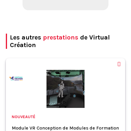
Les autres
prestations
de Virtual
Création
NOUVEAUTÉ
Module VR Conception de Modules de Formation