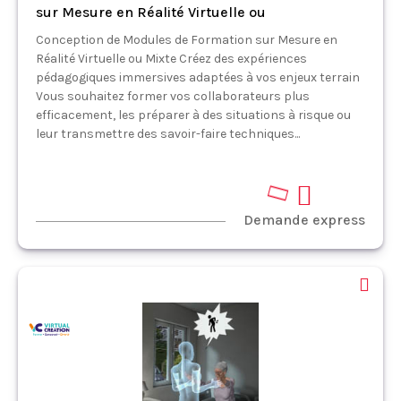
sur Mesure en Réalité Virtuelle ou
Conception de Modules de Formation sur Mesure en
Réalité Virtuelle ou Mixte Créez des expériences
pédagogiques immersives adaptées à vos enjeux terrain
Vous souhaitez former vos collaborateurs plus
efficacement, les préparer à des situations à risque ou
leur transmettre des savoir-faire techniques...
Demande express