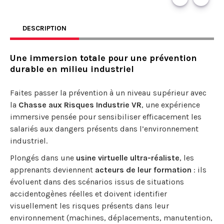
DESCRIPTION
Une immersion totale pour une prévention
durable en milieu industriel
Faites passer la prévention à un niveau supérieur avec
la
Chasse aux Risques Industrie VR
, une expérience
immersive pensée pour sensibiliser efficacement les
salariés aux dangers présents dans l’environnement
industriel.
Plongés dans une
usine virtuelle ultra-réaliste
, les
apprenants deviennent
acteurs de leur formation
: ils
évoluent dans des scénarios issus de situations
accidentogènes réelles et doivent identifier
visuellement les risques présents dans leur
environnement (machines, déplacements, manutention,