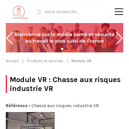
Accueil
Produits et services
Module VR
Module VR
: Chasse aux risques
industrie VR
Référence :
Chasse aux risques industrie VR