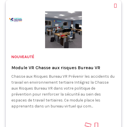
NOUVEAUTÉ
Module VR Chasse aux risques Bureau VR
Chasse aux Risques Bureau VR Prévenir les accidents du
travail en environnement tertiaire Intégrez la Chasse
aux Risques Bureau VR dans votre politique de
prévention pour renforcer la sécurité au sein des
espaces de travail tertiaires. Ce module place les
apprenants dans un bureau virtuel qui com...