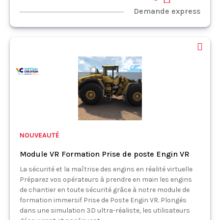
Demande express
NOUVEAUTÉ
Module VR Formation Prise de poste Engin VR
La sécurité et la maîtrise des engins en réalité virtuelle
Préparez vos opérateurs à prendre en main les engins
de chantier en toute sécurité grâce à notre module de
formation immersif Prise de Poste Engin VR. Plongés
dans une simulation 3D ultra-réaliste, les utilisateurs