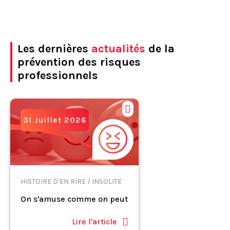
Les dernières
actualités
de la
prévention des risques
professionnels
31 Juillet 2026
HISTOIRE D'EN RIRE / INSOLITE
On s'amuse comme on peut
Lire l'article