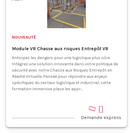
NOUVEAUTÉ
Module VR Chasse aux risques Entrepôt VR
Anticipez les dangers pour une logistique plus sûre
Intégrez une solution innovante dans votre politique de
sécurité avec notre Chasse aux Risques Entrepôt en
Réalité Virtuelle. Pensée pour répondre aux enjeux
spécifiques du secteur logistique et industriel, cette
formation immersive place les appr...
Demande express