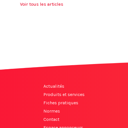
Voir tous les articles
Actualités
Produits et services
Fiches pratiques
Normes
Contact
Espace annonceurs