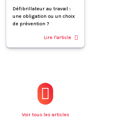
Défibrillateur au travail :
une obligation ou un choix
de prévention ?
Lire l'article
Voir tous les articles