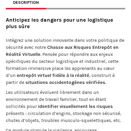
DESCRIPTION
Anticipez les dangers pour une logistique
plus sûre
Intégrez une solution innovante dans votre politique de
sécurité avec notre
Chasse aux Risques Entrepôt en
Réalité Virtuelle
. Pensée pour répondre aux enjeux
spécifiques du secteur logistique et industriel, cette
formation immersive place les apprenants au cœur
d’un
entrepôt virtuel fidèle à la réalité
, construit à
partir de
situations accidentogènes vérifiées
.
Les utilisateurs évoluent librement dans un
environnement de travail familier, tout en étant
sollicités pour
identifier visuellement les risques
présents : circulation d’engins, stockage non sécurisé,
chutes d’objets, troubles musculo-squelettiques, etc.
Ce module stimule la vigilance, encourage