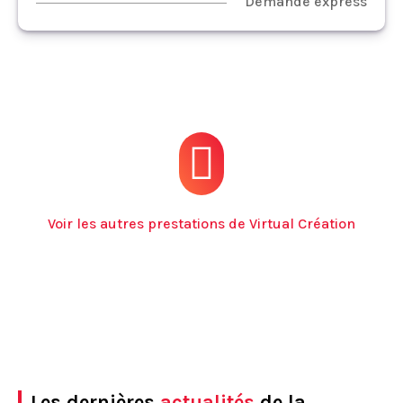
Demande express
Voir les autres prestations de Virtual Création
Les dernières
actualités
de la