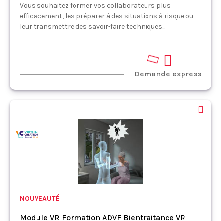
Vous souhaitez former vos collaborateurs plus
efficacement, les préparer à des situations à risque ou
leur transmettre des savoir-faire techniques...
Demande express
NOUVEAUTÉ
Module VR Formation ADVF Bientraitance VR