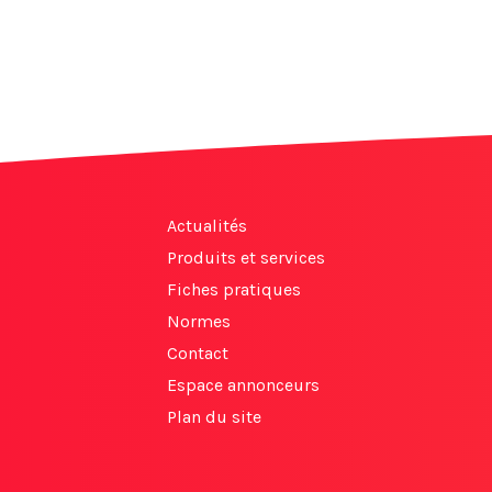
Actualités
Produits et services
Fiches pratiques
Normes
Contact
Espace annonceurs
Plan du site