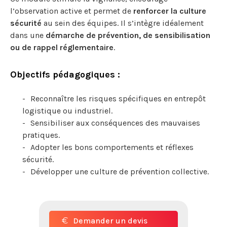
l’observation active et permet de
renforcer la culture
sécurité
au sein des équipes. Il s’intègre idéalement
dans une
démarche de prévention, de sensibilisation
ou de rappel réglementaire
.
Objectifs pédagogiques :
Reconnaître les risques spécifiques en entrepôt
logistique ou industriel.
Sensibiliser aux conséquences des mauvaises
pratiques.
Adopter les bons comportements et réflexes
sécurité.
Développer une culture de prévention collective.
Demander un devis