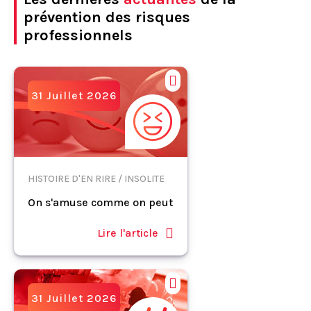
prévention des risques
professionnels
31 Juillet 2026
HISTOIRE D'EN RIRE / INSOLITE
On s'amuse comme on peut
Lire l'article
31 Juillet 2026