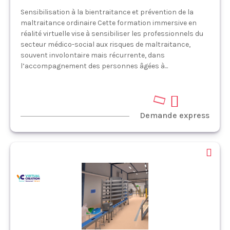
Sensibilisation à la bientraitance et prévention de la
maltraitance ordinaire Cette formation immersive en
réalité virtuelle vise à sensibiliser les professionnels du
secteur médico-social aux risques de maltraitance,
souvent involontaire mais récurrente, dans
l’accompagnement des personnes âgées à...
Demande express