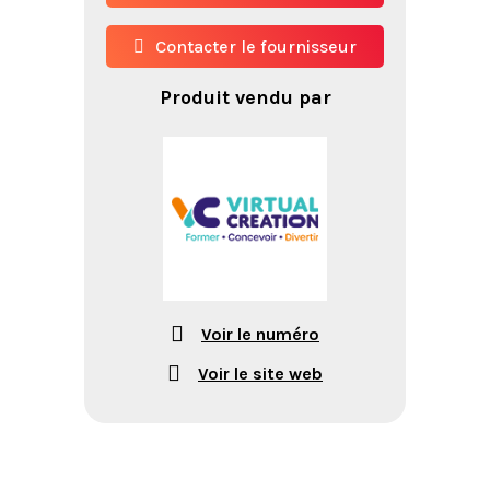
Contacter le fournisseur
Produit vendu par
Voir le numéro
Voir le site web