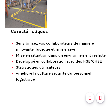
Caractéristiques
Sensibilisez vos collaborateurs de manière
innovante, ludique et immersive
Mise en situation dans un environnement réaliste
Développé en collaboration avec des HSE/QHSE
Statistiques utilisateurs
Améliore la culture sécurité du personnel
logistique