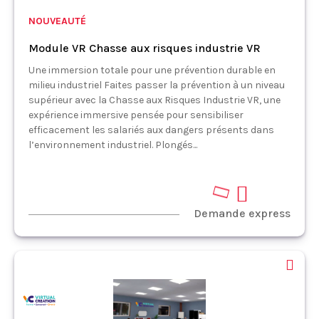
NOUVEAUTÉ
Module VR Chasse aux risques industrie VR
Une immersion totale pour une prévention durable en
milieu industriel Faites passer la prévention à un niveau
supérieur avec la Chasse aux Risques Industrie VR, une
expérience immersive pensée pour sensibiliser
efficacement les salariés aux dangers présents dans
l’environnement industriel. Plongés...
Demande express