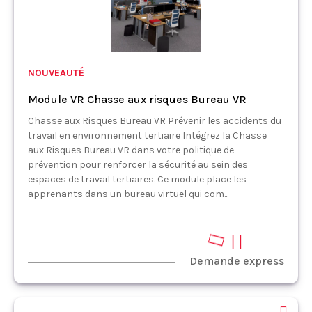
NOUVEAUTÉ
Module VR Chasse aux risques Bureau VR
Chasse aux Risques Bureau VR Prévenir les accidents du
travail en environnement tertiaire Intégrez la Chasse
aux Risques Bureau VR dans votre politique de
prévention pour renforcer la sécurité au sein des
espaces de travail tertiaires. Ce module place les
apprenants dans un bureau virtuel qui com...
Demande express