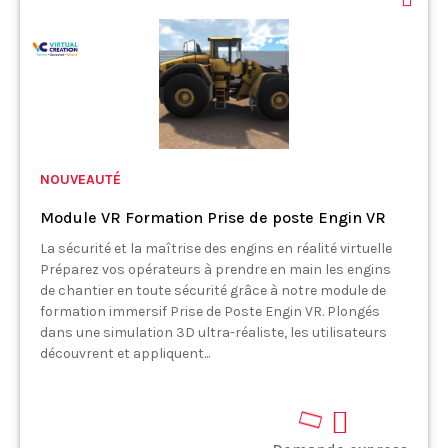
NOUVEAUTÉ
Module VR Formation Prise de poste Engin VR
La sécurité et la maîtrise des engins en réalité virtuelle
Préparez vos opérateurs à prendre en main les engins
de chantier en toute sécurité grâce à notre module de
formation immersif Prise de Poste Engin VR. Plongés
dans une simulation 3D ultra-réaliste, les utilisateurs
découvrent et appliquent...