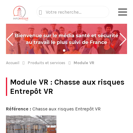
Accueil
Produits et services
Module VR
Module VR
: Chasse aux risques
Entrepôt VR
Référence :
Chasse aux risques Entrepôt VR