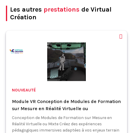
Les autres
prestations
de Virtual
Création
NOUVEAUTÉ
Module VR Conception de Modules de Formation
sur Mesure en Réalité Virtuelle ou
Conception de Modules de Formation sur Mesure en
Réalité Virtuelle ou Mixte Créez des expériences
pédagogiques immersives adaptées à vos enjeux terrain