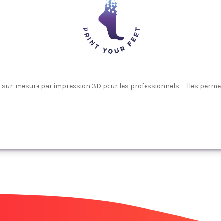
sur-mesure par impression 3D pour les professionnels. ‬‎ Elles permette