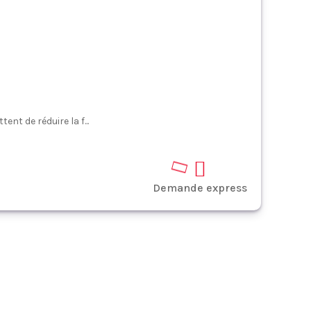
nt de réduire la f...
Demande express