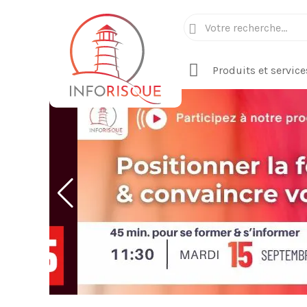
Produits et service