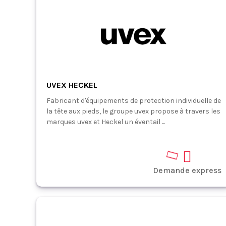
UVEX HECKEL
Fabricant d'équipements de protection individuelle de
la tête aux pieds, le groupe uvex propose à travers les
marques uvex et Heckel un éventail ...
Demande express