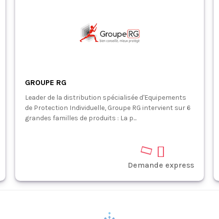
GROUPE RG
Leader de la distribution spécialisée d'Equipements
de Protection Individuelle, Groupe RG intervient sur 6
grandes familles de produits : La p...
Demande express