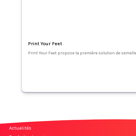
Print Your Feet
Print Your Feet propose la première solution de semelle 
Actualités