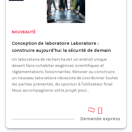
NOUVEAUTÉ
Conception de laboratoire Laboratoire :
construire aujourd'hui la sécurité de demain
Un laboratoire de recherche est un endroit unique
devant faire cohabiter exigences scientifiques et
réglementations foisonnantes. Rénover ou construire
un nouveau laboratoire nécessite de coordonner toutes
les parties prenantes, du sponsor à l'utilisateur final.
Nous accompagnons votre projet pour...
Demande express