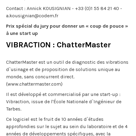
Contact : Annick KOUSIGNIAN - +33 (0)1 55 84 21 40 -
a.kousignian@codem.fr
Prix spécial du jury pour donner un « coup de pouce »
à une start up
VIBRACTION : ChatterMaster
ChatterMaster est un outil de diagnostic des vibrations
d`usinage et de proposition de solutions unique au
monde, sans concurrent direct.
(www.chattermaster.com)
Il est développé et commercialisé par une start-up :
Vibraction, issue de l'École Nationale d`Ingénieur de
Tarbes.
Ce logiciel est le fruit de 10 années d`études
approfondies sur le sujet au sein du laboratoire et de 4
années de développements spécifiques, avec la