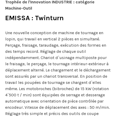
Trophée de l'Innovation INDUSTRIE : catégorie
Machine-Outil
EMISSA : Twinturn
Une nouvelle conception de machine de tournage en
lopin, qui travail en vertical 2 pièces en simultané.
Perçage, fraisage, taraudage, exécution des formes en
des temps record. Réglage de chaque outil
indépendamment. Chariot d`usinage multiposte pour
le fraisage, le perçage, le tournage intérieur-extérieur à
déplacement alterné. Le chargement et le déchargement
sont assurés par un chariot transversal. En position de
travail les poupées de tournage se chargent d`elles
même. Les motobroches (bibroches) de 15 kW (rotation
4`500 t / min) sont équipées de serrage et desserage
automatique avec orientation de pièce contrôlée par
encodeur. Vitesse de déplacement des axes : 50 m/min.
Réglage très simple et précis des outils de coupe