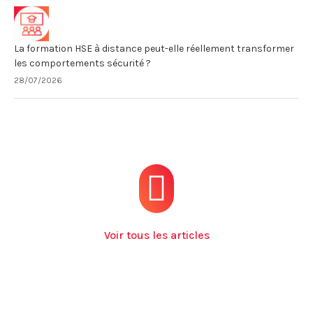
La formation HSE à distance peut-elle réellement transformer
les comportements sécurité ?
28/07/2026
Voir tous les articles