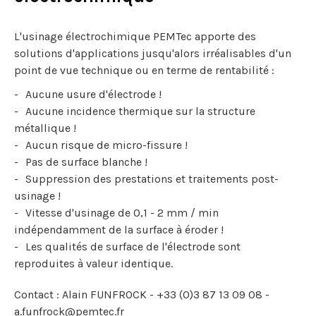
L'usinage électrochimique PEMTec apporte des
solutions d'applications jusqu'alors irréalisables d'un
point de vue technique ou en terme de rentabilité :
Aucune usure d'électrode !
Aucune incidence thermique sur la structure
métallique !
Aucun risque de micro-fissure !
Pas de surface blanche !
Suppression des prestations et traitements post-
usinage !
Vitesse d'usinage de 0,1 - 2 mm / min
indépendamment de la surface à éroder !
Les qualités de surface de l'électrode sont
reproduites à valeur identique.
Contact : Alain FUNFROCK - +33 (0)3 87 13 09 08 -
a.funfrock@pemtec.fr