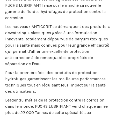
FUCHS LUBRIFIANT lance sur le marché sa nouvelle
gamme de fluides hydrofuges de protection contre la
corrosion.
Les nouveaux ANTICORIT se démarquent des produits «
dewatering » classiques grâce à une formulation
innovante, totalement dépourvue de baryum (toxiques
pour la santé mais connues pour leur grande efficacité)
qui permet d'allier une excellente protection
anticorrosion à de remarquables propriétés de
séparation de l'eau.
Pour la première fois, des produits de protection
hydrofuges garantissent les meilleures performances
techniques tout en réduisant leur impact sur la santé
des utilisateurs.
Leader du métier de la protection contre la corrosion
dans le monde, FUCHS LUBRIFIANT vend chaque année
plus de 22 000 Tonnes de cette spécialité aux