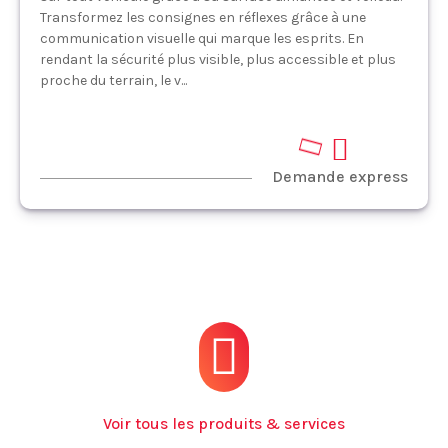
Transformez les consignes en réflexes grâce à une
communication visuelle qui marque les esprits. En
rendant la sécurité plus visible, plus accessible et plus
proche du terrain, le v...
Demande express
Voir tous les produits & services