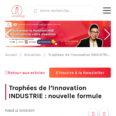
Accueil
Actualités
Trophées de l’Innovation INDUSTRIE : nouvelle formule
Retour aux articles
S'inscrire à la Newsletter
Trophées de l’Innovation
INDUSTRIE : nouvelle formule
PUBLIÉ LE
15/03/2011