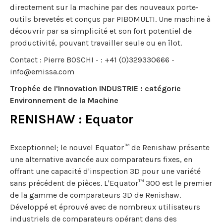
directement sur la machine par des nouveaux porte-
outils brevetés et conçus par PIBOMULTI. Une machine à
découvrir par sa simplicité et son fort potentiel de
productivité, pouvant travailler seule ou en îlot.
Contact : Pierre BOSCHI - : +41 (0)329330666 -
info@emissa.com
Trophée de l'Innovation INDUSTRIE : catégorie
Environnement de la Machine
RENISHAW : Equator
Exceptionnel; le nouvel Equator™ de Renishaw présente
une alternative avancée aux comparateurs fixes, en
offrant une capacité d'inspection 3D pour une variété
sans précédent de pièces. L'Equator™ 300 est le premier
de la gamme de comparateurs 3D de Renishaw.
Développé et éprouvé avec de nombreux utilisateurs
industriels de comparateurs opérant dans des