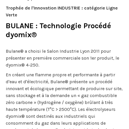
Trophée de l'Innovation INDUSTRIE : catégorie Ligne
Verte
BULANE : Technologie Procédé
dyomix®
Bulane® a choisi le Salon Industrie Lyon 2011 pour
présenter en première commerciale son 1er produit, le
dyomix® 4-250.
En créant une flamme propre et performante à partir
d'eau et d'électricité, Bulane® présente un procédé
innovant et écologique permettant de produire sur site,
sans stockage et à la demande un « gaz combustible
zéro carbone » (hydrogène / oxygène) brûlant à très
haute température (T°C > 2500°C). Les électrolyseurs
dyomix® sont destinés aux industriels qui
consomment du gaz dans leurs applications de