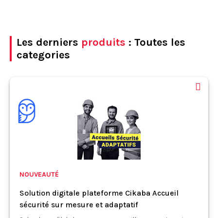
Les derniers
produits
: Toutes les
categories
NOUVEAUTÉ
Solution digitale plateforme Cikaba Accueil
sécurité sur mesure et adaptatif