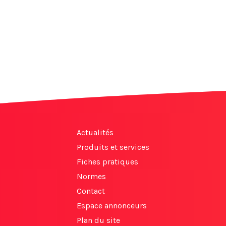
Actualités
Produits et services
Fiches pratiques
Normes
Contact
Espace annonceurs
Plan du site