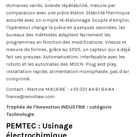
domaines variés. Grande répétabilité, mesure par
comparaison avec une pièce étalon. Stabilité thermique
assurée avec un simple ré-étalonnage. Souple d'emploi,
l'opérateur change la pièce en quelques secondes, les
bureaux des méthodes adaptent facilement les
programmes en fonction des modifications. Vitesse et
mesure de formes, grâce au SP25, un capteur qui a déjà
fait ses preuves. Automatisation, interfaçable avec les
robots et les automates des MOCN. Plug and play,
installation rapide, alimentation monophasée, pas d'air
comprimé.
Contact : Martine MACAIRE - +33 (0)1 64 61 84 84 -
france@renishaw.com
Trophée de l'Innovation INDUSTRIE : catégorie
Technologie
PEMTEC : Usinage
électrochimique