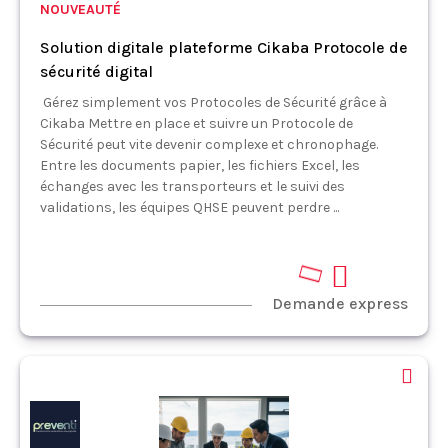
NOUVEAUTÉ
Solution digitale plateforme Cikaba Protocole de
sécurité digital
Gérez simplement vos Protocoles de Sécurité grâce à
Cikaba Mettre en place et suivre un Protocole de
Sécurité peut vite devenir complexe et chronophage.
Entre les documents papier, les fichiers Excel, les
échanges avec les transporteurs et le suivi des
validations, les équipes QHSE peuvent perdre ...
Demande express