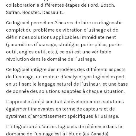
collaboration à différentes étapes de Ford, Bosch,
Safran, Boostec, Dassault...
Ce logiciel permet en 2 heures de faire un diagnostic
complet du problème de vibration d`usinage et de
définir des solutions applicables immédiatement
(paramètres d`usinage, stratégie, porte-pièce, porte-
outil, angles outil, etc.), ce qui est une véritable
révolution dans le domaine de l`usinage.
Ce logiciel intègre des modèles des différents aspects
de l`usinage, un moteur d`analyse type logiciel expert
en utilisant le langage naturel de l`usineur, et une base
de donnée des solutions adaptées à chaque situation.
L'approche à déjà conduit à développer des solutions
également innovantes en terme de capteurs et de
systèmes d`amortissement spécifiques à l'usinage.
L'intégration à d'autres logiciels de référence dans le
domaine de l'usinage est à l'étude (au Canada).