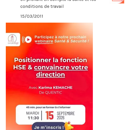
conditions de travail
15/03/2011