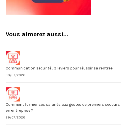
Vous aimerez aussi...
Communication sécurité : 3 leviers pour réussir sa rentrée
30/07/2026
Comment former ses salariés aux gestes de premiers secours
en entreprise ?
29/07/2026