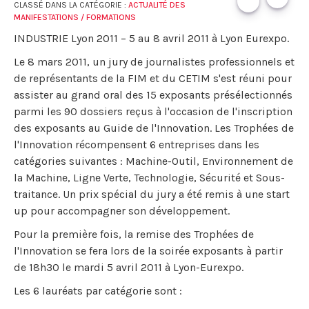
CLASSÉ DANS LA CATÉGORIE :
ACTUALITÉ DES
MANIFESTATIONS / FORMATIONS
INDUSTRIE Lyon 2011 – 5 au 8 avril 2011 à Lyon Eurexpo.
Le 8 mars 2011, un jury de journalistes professionnels et
de représentants de la FIM et du CETIM s'est réuni pour
assister au grand oral des 15 exposants présélectionnés
parmi les 90 dossiers reçus à l'occasion de l'inscription
des exposants au Guide de l'Innovation. Les Trophées de
l'Innovation récompensent 6 entreprises dans les
catégories suivantes : Machine-Outil, Environnement de
la Machine, Ligne Verte, Technologie, Sécurité et Sous-
traitance. Un prix spécial du jury a été remis à une start
up pour accompagner son développement.
Pour la première fois, la remise des Trophées de
l'Innovation se fera lors de la soirée exposants à partir
de 18h30 le mardi 5 avril 2011 à Lyon-Eurexpo.
Les 6 lauréats par catégorie sont :