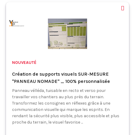
NOUVEAUTÉ
Création de supports visuels SUR-MESURE
"PANNEAU NOMADE" _ 100% personnalisée
Panneau vélléda, tuisable en recto et verso pour
travailler vos chantiers au plus près du terrain.
Transformez les consignes en réflexes grâce à une
communication visuelle qui marque les esprits. En
rendant la sécurité plus visible, plus accessible et plus
proche du terrain, le visuel favorise ...