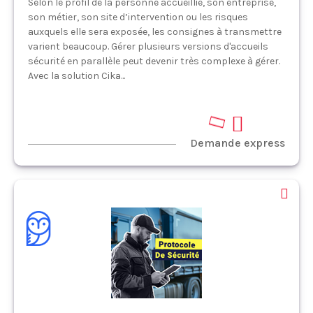
Selon le profil de la personne accueillie, son entreprise,
son métier, son site d’intervention ou les risques
auxquels elle sera exposée, les consignes à transmettre
varient beaucoup. Gérer plusieurs versions d'accueils
sécurité en parallèle peut devenir très complexe à gérer.
Avec la solution Cika...
Demande express