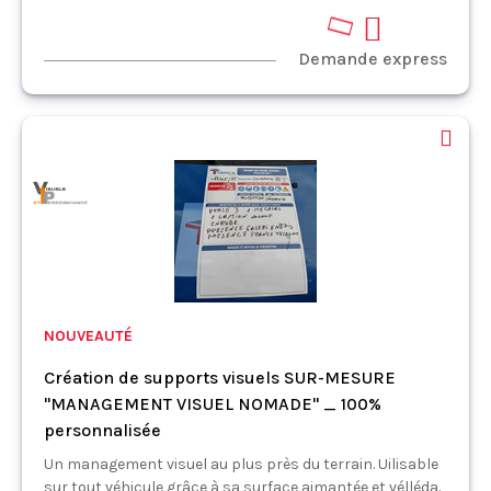
Demande express
NOUVEAUTÉ
Création de supports visuels SUR-MESURE
"MANAGEMENT VISUEL NOMADE" _ 100%
personnalisée
Un management visuel au plus près du terrain. Uilisable
sur tout véhicule grâce à sa surface aimantée et vélléda.